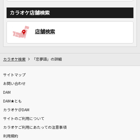
カラオケ店舗検索
店舗検索
カラオケ検索
「恋夢語」の詳細
サイトマップ
お問い合わせ
DAM
DAM★とも
カラオケ＠DAM
サイトのご利用について
カラオケご利用にあたっての注意事項
利用規約