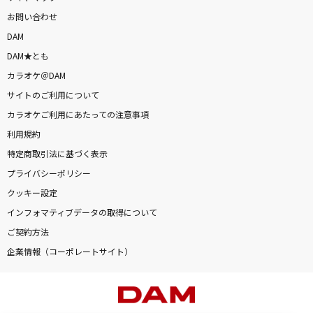
お問い合わせ
DAM
DAM★とも
カラオケ＠DAM
サイトのご利用について
カラオケご利用にあたっての注意事項
利用規約
特定商取引法に基づく表示
プライバシーポリシー
クッキー設定
インフォマティブデータの取得について
ご契約方法
企業情報（コーポレートサイト）