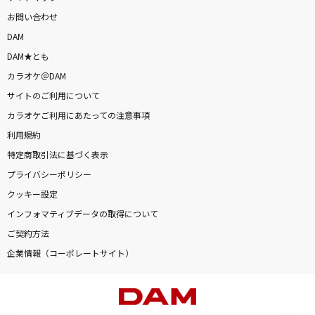
お問い合わせ
DAM
DAM★とも
カラオケ＠DAM
サイトのご利用について
カラオケご利用にあたっての注意事項
利用規約
特定商取引法に基づく表示
プライバシーポリシー
クッキー設定
インフォマティブデータの取得について
ご契約方法
企業情報（コーポレートサイト）