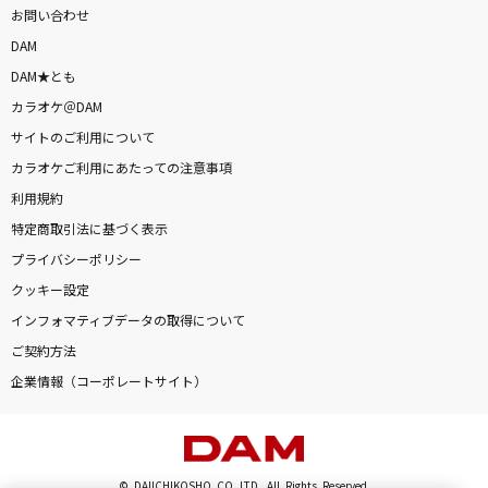
お問い合わせ
DAM
DAM★とも
カラオケ＠DAM
サイトのご利用について
カラオケご利用にあたっての注意事項
利用規約
特定商取引法に基づく表示
プライバシーポリシー
クッキー設定
インフォマティブデータの取得について
ご契約方法
企業情報（コーポレートサイト）
© DAIICHIKOSHO CO.,LTD. All Rights Reserved.