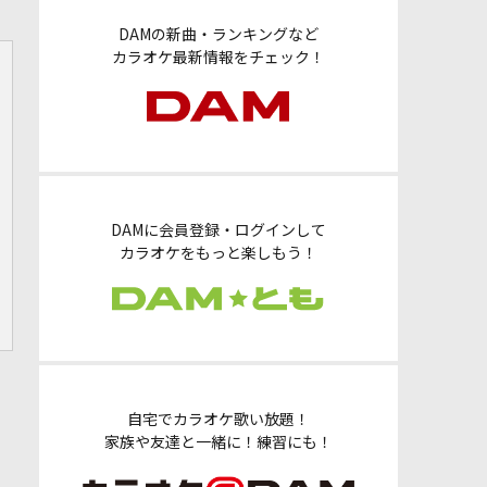
DAMの新曲・ランキングなど
カラオケ最新情報をチェック！
DAMに会員登録・ログインして
カラオケをもっと楽しもう！
自宅でカラオケ歌い放題！
家族や友達と一緒に！練習にも！