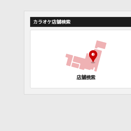
カラオケ店舗検索
店舗検索