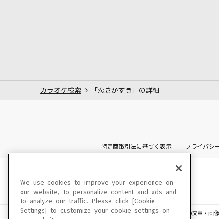
カラオケ検索
「恋さかずき」の詳細
特定商取引法に基づく表示
プライバシ
We use cookies to improve your experience on
our website, to personalize content and ads and
to analyze our traffic. Please click [Cookie
Settings] to customize your cookie settings on
このサイトに掲載されている一切の文章・画像