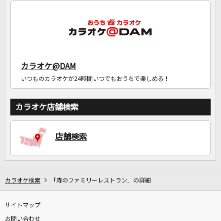
カラオケ@DAM
いつものカラオケが24時間いつでもおうちで楽しめる！
カラオケ店舗検索
店舗検索
カラオケ検索
「森のファミリーレストラン」の詳細
サイトマップ
お問い合わせ