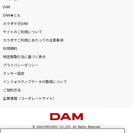
DAM
DAM★とも
カラオケ＠DAM
サイトのご利用について
カラオケご利用にあたっての注意事項
利用規約
特定商取引法に基づく表示
プライバシーポリシー
クッキー設定
インフォマティブデータの取得について
ご契約方法
企業情報（コーポレートサイト）
© DAIICHIKOSHO CO.,LTD. All Rights Reserved.