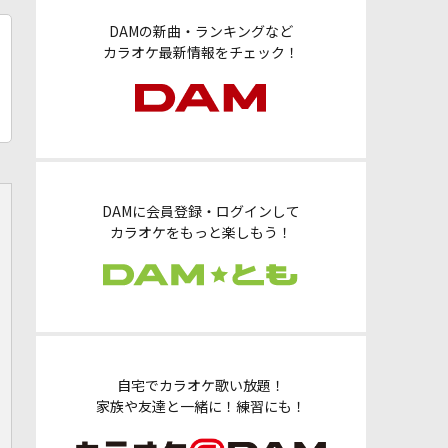
DAMの新曲・ランキングなど
カラオケ最新情報をチェック！
DAMに会員登録・ログインして
カラオケをもっと楽しもう！
自宅でカラオケ歌い放題！
家族や友達と一緒に！練習にも！