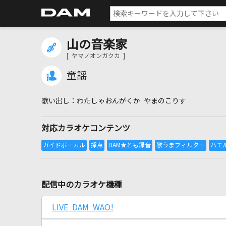
山の音楽家
[ ヤマノオンガクカ ]
童謡
わたしゃおんがくか やまのこりす
対応カラオケコンテンツ
配信中のカラオケ機種
LIVE DAM WAO!