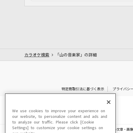
カラオケ検索
「山の音楽家」の詳細
特定商取引法に基づく表示
プライバシ
We use cookies to improve your experience on
our website, to personalize content and ads and
to analyze our traffic. Please click [Cookie
Settings] to customize your cookie settings on
このサイトに掲載されている一切の文章・画像