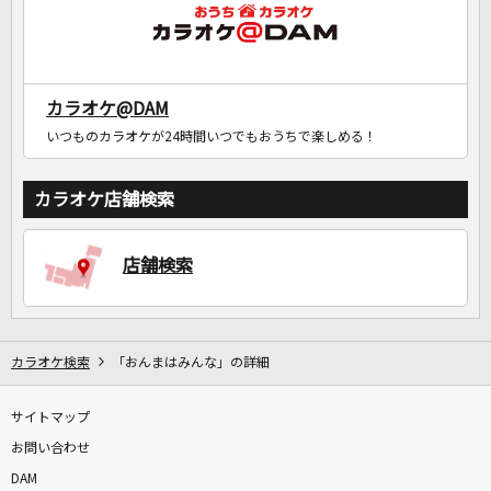
カラオケ@DAM
いつものカラオケが24時間いつでもおうちで楽しめる！
カラオケ店舗検索
店舗検索
カラオケ検索
「おんまはみんな」の詳細
サイトマップ
お問い合わせ
DAM