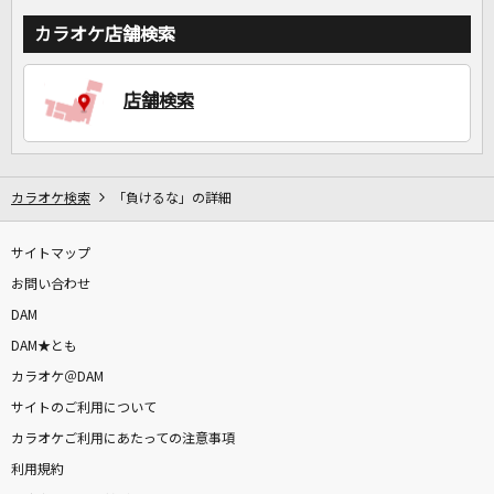
カラオケ店舗検索
店舗検索
カラオケ検索
「負けるな」の詳細
サイトマップ
お問い合わせ
DAM
DAM★とも
カラオケ＠DAM
サイトのご利用について
カラオケご利用にあたっての注意事項
利用規約