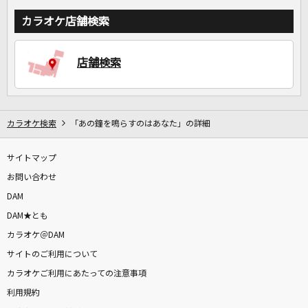
カラオケ店舗検索
店舗検索
カラオケ検索
「あの鐘を鳴らすのはあなた」の詳細
サイトマップ
お問い合わせ
DAM
DAM★とも
カラオケ＠DAM
サイトのご利用について
カラオケご利用にあたっての注意事項
利用規約