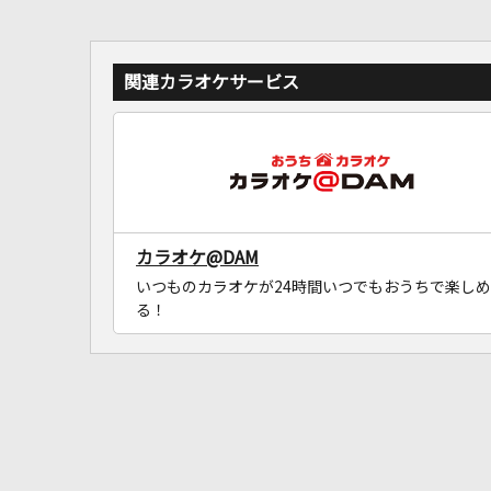
関連カラオケサービス
カラオケ@DAM
いつものカラオケが24時間いつでもおうちで楽しめ
る！