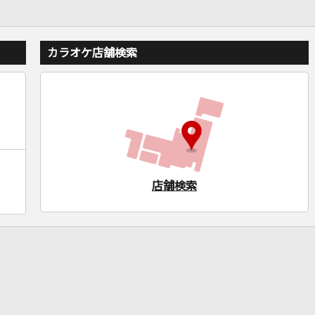
カラオケ店舗検索
店舗検索