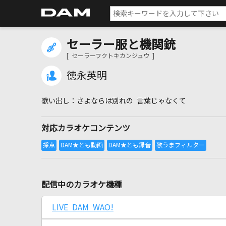
セーラー服と機関銃
[ セーラーフクトキカンジュウ ]
徳永英明
さよならは別れの 言葉じゃなくて
対応カラオケコンテンツ
配信中のカラオケ機種
LIVE DAM WAO!