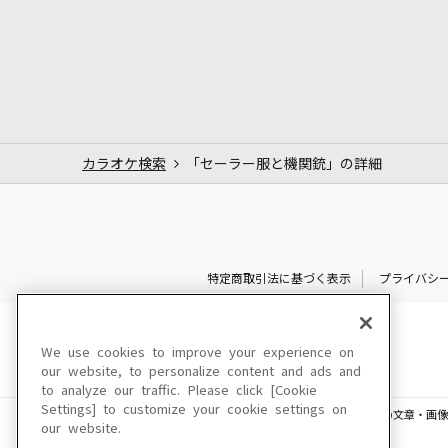
カラオケ検索
「セーラー服と機関銃」の詳細
特定商取引法に基づく表示
プライバシ
We use cookies to improve your experience on
our website, to personalize content and ads and
to analyze our traffic. Please click [Cookie
Settings] to customize your cookie settings on
このサイトに掲載されている一切の文章・画像
our website.