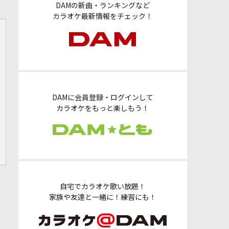
DAMの新曲・ランキングなど
カラオケ最新情報をチェック！
DAMに会員登録・ログインして
カラオケをもっと楽しもう！
自宅でカラオケ歌い放題！
家族や友達と一緒に！練習にも！