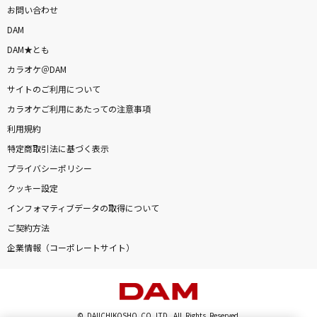
お問い合わせ
DAM
DAM★とも
カラオケ＠DAM
サイトのご利用について
カラオケご利用にあたっての注意事項
利用規約
特定商取引法に基づく表示
プライバシーポリシー
クッキー設定
インフォマティブデータの取得について
ご契約方法
企業情報（コーポレートサイト）
© DAIICHIKOSHO CO.,LTD. All Rights Reserved.