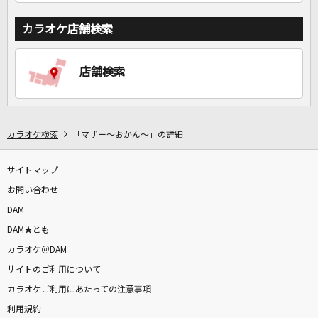
カラオケ店舗検索
店舗検索
カラオケ検索
「マザー～おかん～」の詳細
サイトマップ
お問い合わせ
DAM
DAM★とも
カラオケ＠DAM
サイトのご利用について
カラオケご利用にあたっての注意事項
利用規約