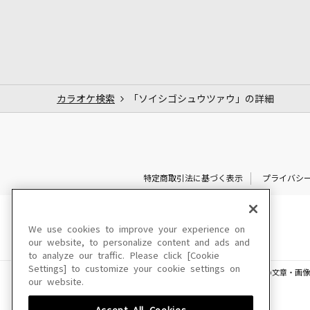
カラオケ検索
「ソイシゴシュウツァウ」の詳細
特定商取引法に基づく表示
プライバシ
We use cookies to improve your experience on
our website, to personalize content and ads and
to analyze our traffic. Please click [Cookie
Settings] to customize your cookie settings on
このサイトに掲載されている一切の文章・画像
our website.