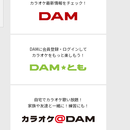
カラオケ最新情報をチェック！
DAMに会員登録・ログインして
カラオケをもっと楽しもう！
自宅でカラオケ歌い放題！
家族や友達と一緒に！練習にも！