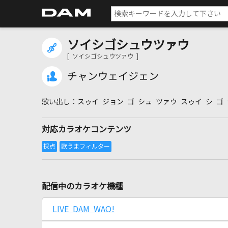
ソイシゴシュウツァウ
[ ソイシゴシュウツァウ ]
チャンウェイジェン
スゥイ ジョン ゴ シュ ツァウ スゥイ シ ゴ
対応カラオケコンテンツ
配信中のカラオケ機種
LIVE DAM WAO!