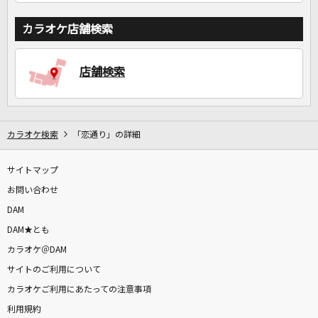
カラオケ店舗検索
店舗検索
カラオケ検索
「恋通り」の詳細
サイトマップ
お問い合わせ
DAM
DAM★とも
カラオケ＠DAM
サイトのご利用について
カラオケご利用にあたっての注意事項
利用規約