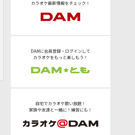
カラオケ最新情報をチェック！
DAMに会員登録・ログインして
カラオケをもっと楽しもう！
自宅でカラオケ歌い放題！
家族や友達と一緒に！練習にも！