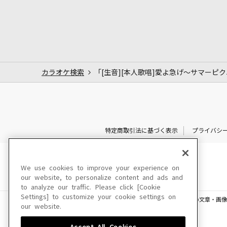
カラオケ検索
「[生音][本人歌唱]愛よ急げ～サマーピクニ
特定商取引法に基づく表示
プライバシ
We use cookies to improve your experience on
our website, to personalize content and ads and
to analyze our traffic. Please click [Cookie
Settings] to customize your cookie settings on
このサイトに掲載されている一切の文章・画像
our website.