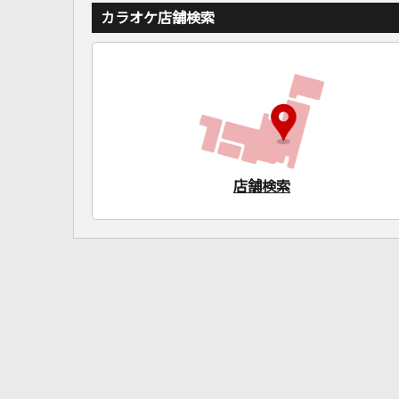
カラオケ店舗検索
店舗検索