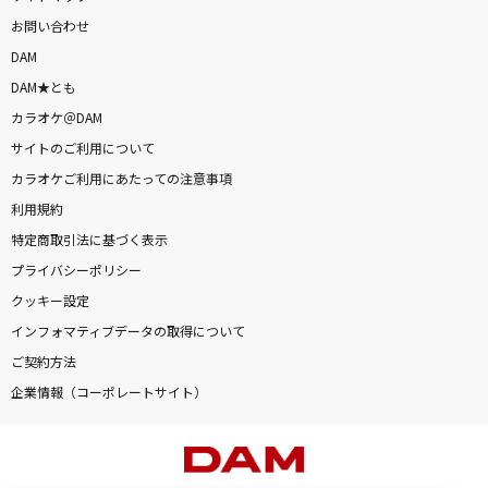
お問い合わせ
DAM
DAM★とも
カラオケ＠DAM
サイトのご利用について
カラオケご利用にあたっての注意事項
利用規約
特定商取引法に基づく表示
プライバシーポリシー
クッキー設定
インフォマティブデータの取得について
ご契約方法
企業情報（コーポレートサイト）