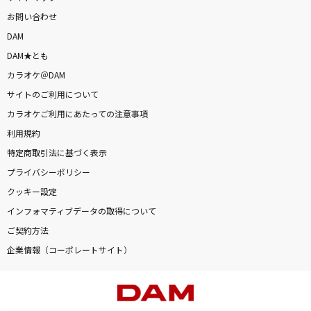
お問い合わせ
DAM
DAM★とも
カラオケ＠DAM
サイトのご利用について
カラオケご利用にあたっての注意事項
利用規約
特定商取引法に基づく表示
プライバシーポリシー
クッキー設定
インフォマティブデータの取得について
ご契約方法
企業情報（コーポレートサイト）