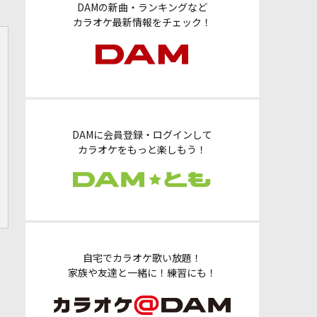
DAMの新曲・ランキングなど
カラオケ最新情報をチェック！
DAMに会員登録・ログインして
カラオケをもっと楽しもう！
自宅でカラオケ歌い放題！
家族や友達と一緒に！練習にも！