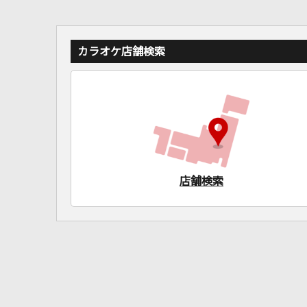
カラオケ店舗検索
店舗検索