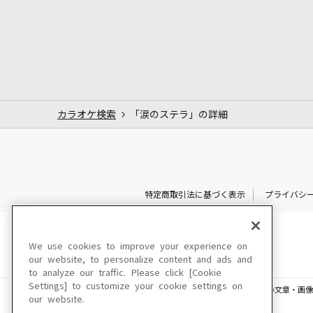
カラオケ検索
「涙のステラ」の詳細
特定商取引法に基づく表示
プライバシ
We use cookies to improve your experience on
our website, to personalize content and ads and
to analyze our traffic. Please click [Cookie
Settings] to customize your cookie settings on
このサイトに掲載されている一切の文章・画像
our website.