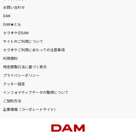
お問い合わせ
DAM
DAM★とも
カラオケ＠DAM
サイトのご利用について
カラオケご利用にあたっての注意事項
利用規約
特定商取引法に基づく表示
プライバシーポリシー
クッキー設定
インフォマティブデータの取得について
ご契約方法
企業情報（コーポレートサイト）