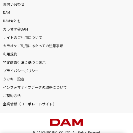
お問い合わせ
DAM
DAM★とも
カラオケ＠DAM
サイトのご利用について
カラオケご利用にあたっての注意事項
利用規約
特定商取引法に基づく表示
プライバシーポリシー
クッキー設定
インフォマティブデータの取得について
ご契約方法
企業情報（コーポレートサイト）
© DAIICHIKOSHO CO.,LTD. All Rights Reserved.