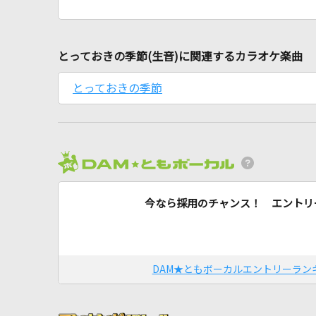
とっておきの季節(生音)に関連するカラオケ楽曲
とっておきの季節
今なら採用のチャンス！ エントリ
DAM★ともボーカルエントリーラン