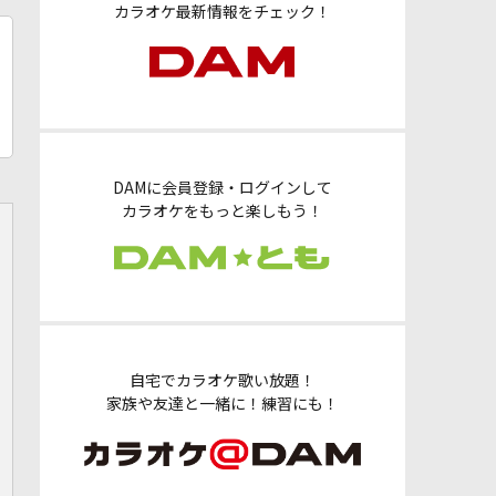
カラオケ最新情報をチェック！
DAMに会員登録・ログインして
カラオケをもっと楽しもう！
自宅でカラオケ歌い放題！
家族や友達と一緒に！練習にも！