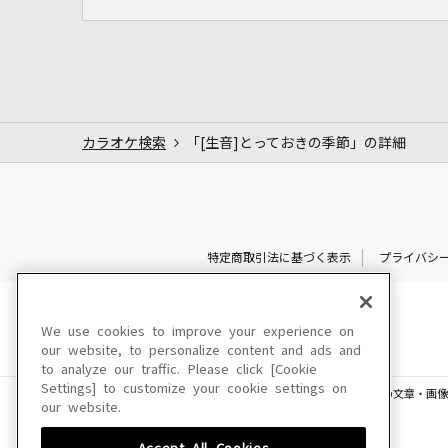
カラオケ検索
「[生音]とっておきの季節」の詳細
特定商取引法に基づく表示
プライバシ
We use cookies to improve your experience on
our website, to personalize content and ads and
to analyze our traffic. Please click [Cookie
Settings] to customize your cookie settings on
このサイトに掲載されている一切の文章・画像
our website.