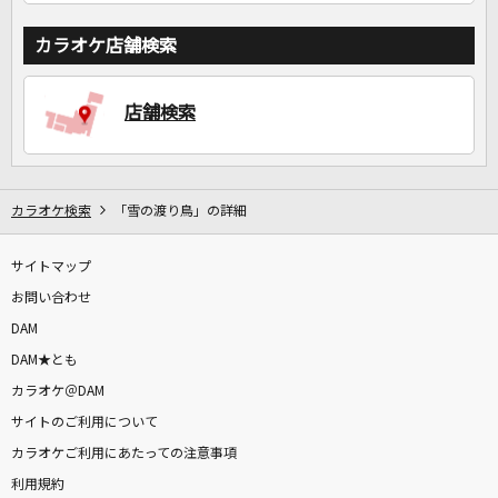
カラオケ店舗検索
店舗検索
カラオケ検索
「雪の渡り鳥」の詳細
サイトマップ
お問い合わせ
DAM
DAM★とも
カラオケ＠DAM
サイトのご利用について
カラオケご利用にあたっての注意事項
利用規約