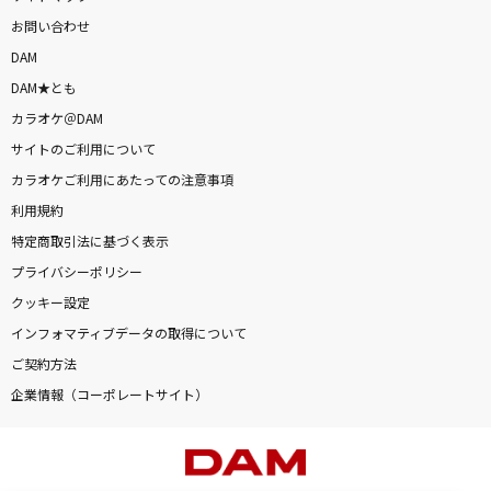
お問い合わせ
DAM
DAM★とも
カラオケ＠DAM
サイトのご利用について
カラオケご利用にあたっての注意事項
利用規約
特定商取引法に基づく表示
プライバシーポリシー
クッキー設定
インフォマティブデータの取得について
ご契約方法
企業情報（コーポレートサイト）