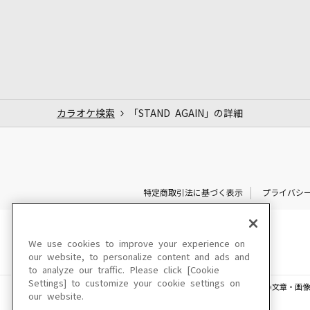
カラオケ検索
「STAND AGAIN」の詳細
特定商取引法に基づく表示
プライバシ
We use cookies to improve your experience on
our website, to personalize content and ads and
to analyze our traffic. Please click [Cookie
Settings] to customize your cookie settings on
このサイトに掲載されている一切の文章・画像
our website.