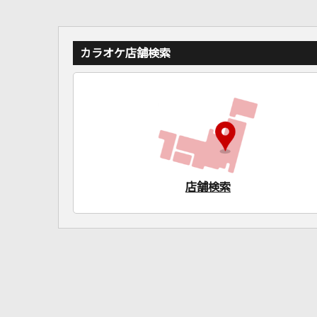
カラオケ店舗検索
店舗検索