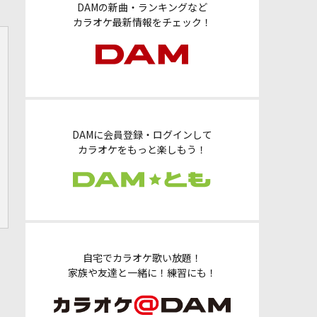
DAMの新曲・ランキングなど
カラオケ最新情報をチェック！
DAMに会員登録・ログインして
カラオケをもっと楽しもう！
自宅でカラオケ歌い放題！
家族や友達と一緒に！練習にも！