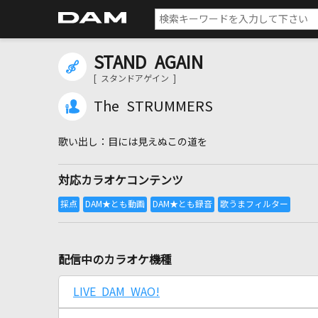
STAND AGAIN
[ スタンドアゲイン ]
The STRUMMERS
目には見えぬこの道を
対応カラオケコンテンツ
配信中のカラオケ機種
LIVE DAM WAO!