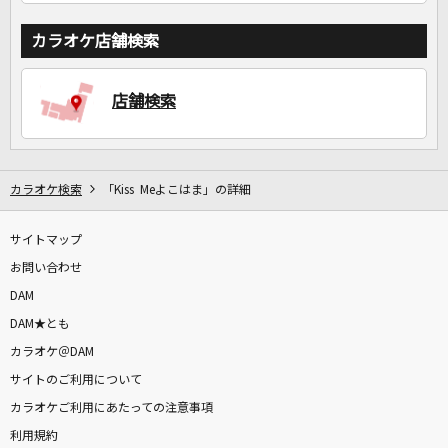
カラオケ店舗検索
店舗検索
カラオケ検索
「Kiss Meよこはま」の詳細
サイトマップ
お問い合わせ
DAM
DAM★とも
カラオケ＠DAM
サイトのご利用について
カラオケご利用にあたっての注意事項
利用規約