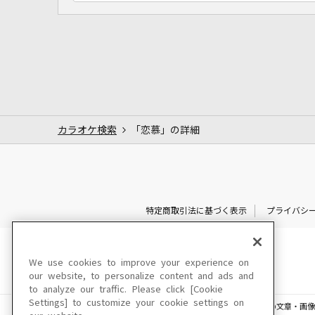
カラオケ検索
「恋慕」の詳細
特定商取引法に基づく表示
プライバシ
We use cookies to improve your experience on
our website, to personalize content and ads and
to analyze our traffic. Please click [Cookie
Settings] to customize your cookie settings on
このサイトに掲載されている一切の文章・画像