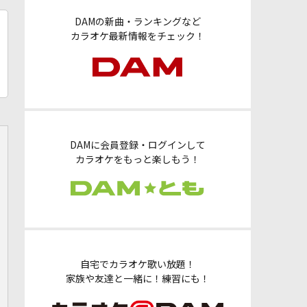
DAMの新曲・ランキングなど
カラオケ最新情報をチェック！
DAMに会員登録・ログインして
カラオケをもっと楽しもう！
自宅でカラオケ歌い放題！
家族や友達と一緒に！練習にも！