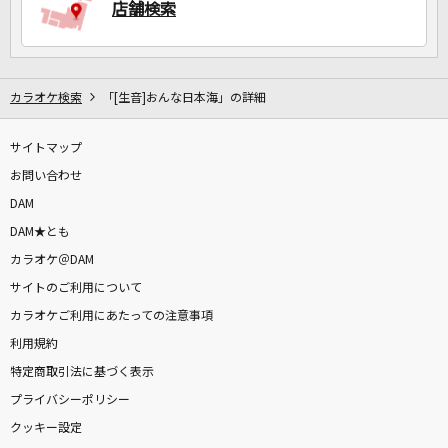
店舗検索
カラオケ検索
「[生音]おんな日本海」の詳細
サイトマップ
お問い合わせ
DAM
DAM★とも
カラオケ＠DAM
サイトのご利用について
カラオケご利用にあたっての注意事項
利用規約
特定商取引法に基づく表示
プライバシーポリシー
クッキー設定