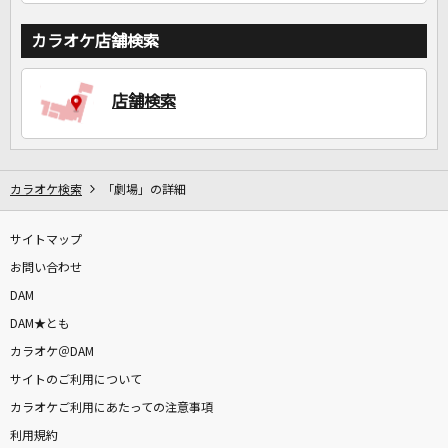
カラオケ店舗検索
店舗検索
カラオケ検索
「劇場」の詳細
サイトマップ
お問い合わせ
DAM
DAM★とも
カラオケ＠DAM
サイトのご利用について
カラオケご利用にあたっての注意事項
利用規約