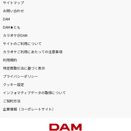
サイトマップ
お問い合わせ
DAM
DAM★とも
カラオケ＠DAM
サイトのご利用について
カラオケご利用にあたっての注意事項
利用規約
特定商取引法に基づく表示
プライバシーポリシー
クッキー設定
インフォマティブデータの取得について
ご契約方法
企業情報（コーポレートサイト）