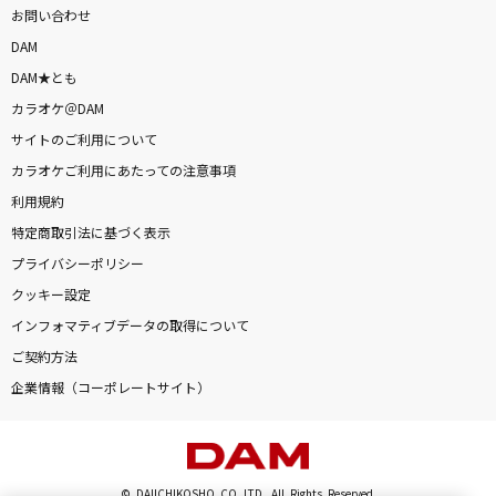
お問い合わせ
DAM
DAM★とも
カラオケ＠DAM
サイトのご利用について
カラオケご利用にあたっての注意事項
利用規約
特定商取引法に基づく表示
プライバシーポリシー
クッキー設定
インフォマティブデータの取得について
ご契約方法
企業情報（コーポレートサイト）
© DAIICHIKOSHO CO.,LTD. All Rights Reserved.