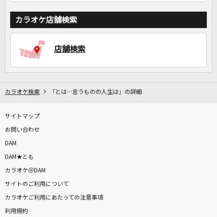
カラオケ店舗検索
店舗検索
カラオケ検索
「とは…言うものの人生は」の詳細
サイトマップ
お問い合わせ
DAM
DAM★とも
カラオケ＠DAM
サイトのご利用について
カラオケご利用にあたっての注意事項
利用規約