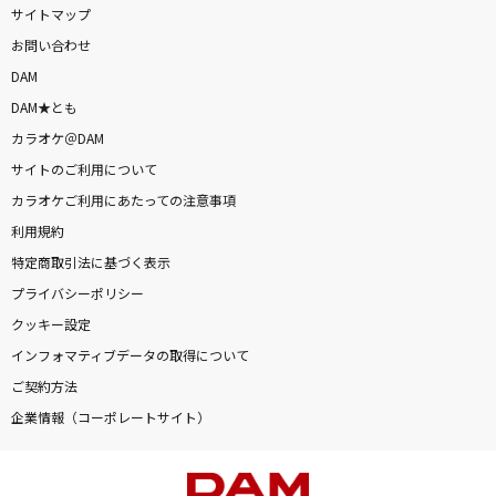
サイトマップ
お問い合わせ
DAM
DAM★とも
カラオケ＠DAM
サイトのご利用について
カラオケご利用にあたっての注意事項
利用規約
特定商取引法に基づく表示
プライバシーポリシー
クッキー設定
インフォマティブデータの取得について
ご契約方法
企業情報（コーポレートサイト）