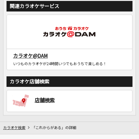
関連カラオケサービス
カラオケ@DAM
いつものカラオケが24時間いつでもおうちで楽しめる！
カラオケ店舗検索
店舗検索
カラオケ検索
「これからがある」の詳細