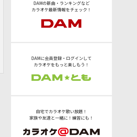
DAMの新曲・ランキングなど
カラオケ最新情報をチェック！
DAMに会員登録・ログインして
カラオケをもっと楽しもう！
自宅でカラオケ歌い放題！
家族や友達と一緒に！練習にも！