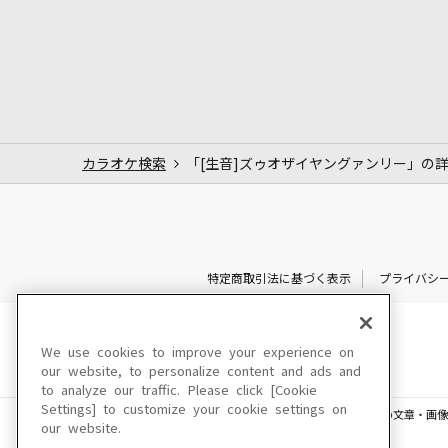
カラオケ検索
「[生音]ズゥオザイヤングァンリー」の
特定商取引法に基づく表示
プライバシ
We use cookies to improve your experience on
our website, to personalize content and ads and
to analyze our traffic. Please click [Cookie
Settings] to customize your cookie settings on
このサイトに掲載されている一切の文章・画像
our website.