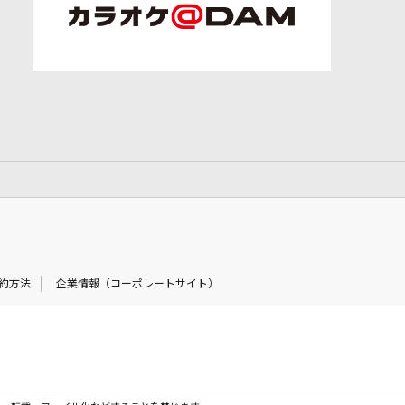
約方法
企業情報（コーポレートサイト）