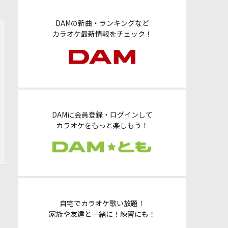
DAMの新曲・ランキングなど
カラオケ最新情報をチェック！
DAMに会員登録・ログインして
カラオケをもっと楽しもう！
自宅でカラオケ歌い放題！
家族や友達と一緒に！練習にも！