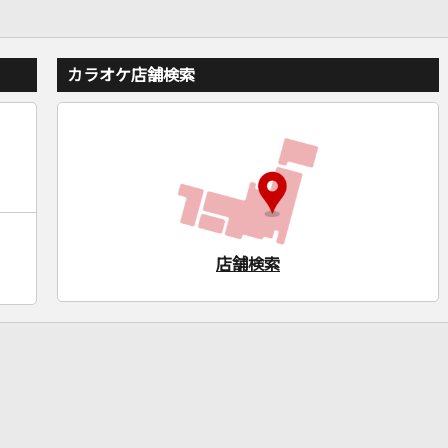
カラオケ店舗検索
店舗検索