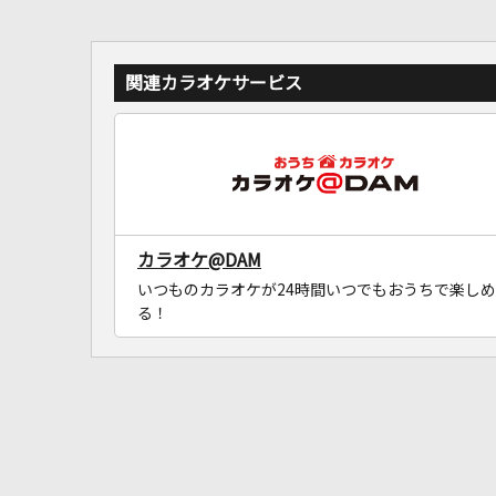
関連カラオケサービス
カラオケ@DAM
いつものカラオケが24時間いつでもおうちで楽しめ
る！