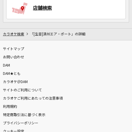
店舗検索
カラオケ検索
「[生音]済州エア・ポート」の詳細
サイトマップ
お問い合わせ
DAM
DAM★とも
カラオケ＠DAM
サイトのご利用について
カラオケご利用にあたっての注意事項
利用規約
特定商取引法に基づく表示
プライバシーポリシー
クッキー設定