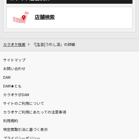
店舗検索
カラオケ検索
「[生音]うれし涙」の詳細
サイトマップ
お問い合わせ
DAM
DAM★とも
カラオケ＠DAM
サイトのご利用について
カラオケご利用にあたっての注意事項
利用規約
特定商取引法に基づく表示
プライバシーポリシー