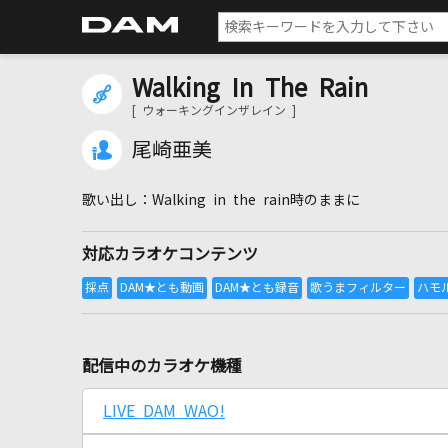
Walking In The Rain
[ ウォーキングインザレイン ]
尾崎亜美
Walking in the rain時のままに
対応カラオケコンテンツ
配信中のカラオケ機種
LIVE DAM WAO!