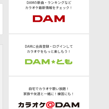
DAMの新曲・ランキングなど
カラオケ最新情報をチェック！
DAMに会員登録・ログインして
カラオケをもっと楽しもう！
自宅でカラオケ歌い放題！
家族や友達と一緒に！練習にも！