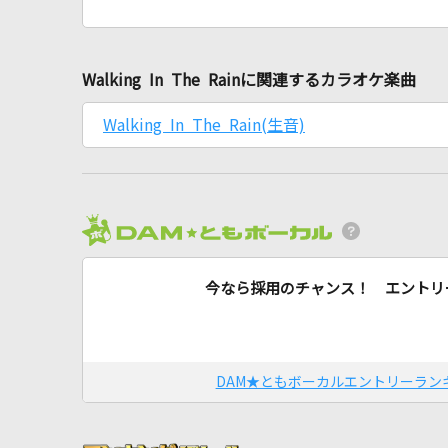
Walking In The Rainに関連するカラオケ楽曲
Walking In The Rain(生音)
今なら採用のチャンス！ エントリ
DAM★ともボーカルエントリーラン