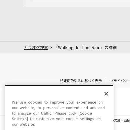
カラオケ検索
「Walking In The Rain」の詳細
特定商取引法に基づく表示
プライバシ
We use cookies to improve your experience on
our website, to personalize content and ads and
to analyze our traffic. Please click [Cookie
Settings] to customize your cookie settings on
このサイトに掲載されている一切の文章・画像
our website.