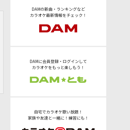
DAMの新曲・ランキングなど
カラオケ最新情報をチェック！
DAMに会員登録・ログインして
カラオケをもっと楽しもう！
自宅でカラオケ歌い放題！
家族や友達と一緒に！練習にも！