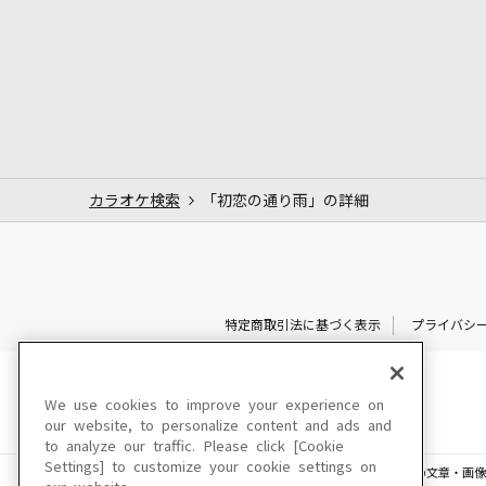
カラオケ検索
「初恋の通り雨」の詳細
特定商取引法に基づく表示
プライバシ
We use cookies to improve your experience on
our website, to personalize content and ads and
to analyze our traffic. Please click [Cookie
Settings] to customize your cookie settings on
このサイトに掲載されている一切の文章・画像