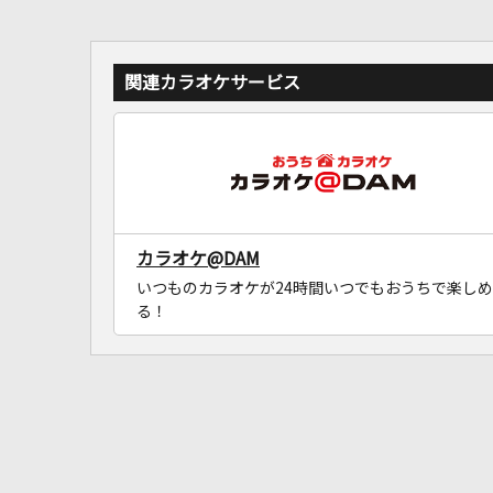
関連カラオケサービス
カラオケ@DAM
いつものカラオケが24時間いつでもおうちで楽しめ
る！