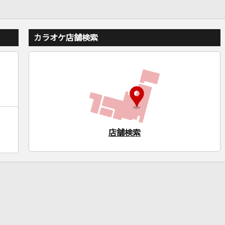
カラオケ店舗検索
店舗検索