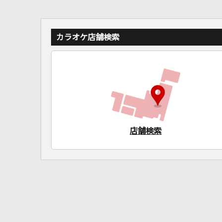
カラオケ店舗検索
店舗検索