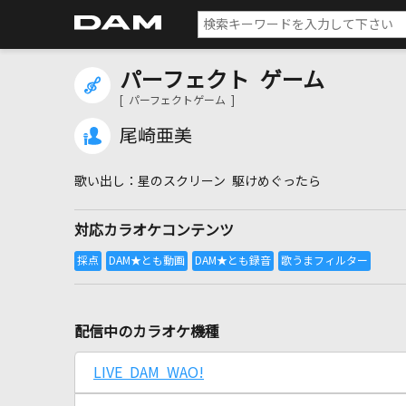
パーフェクト ゲーム
[ パーフェクトゲーム ]
尾崎亜美
星のスクリーン 駆けめぐったら
対応カラオケコンテンツ
配信中のカラオケ機種
LIVE DAM WAO!