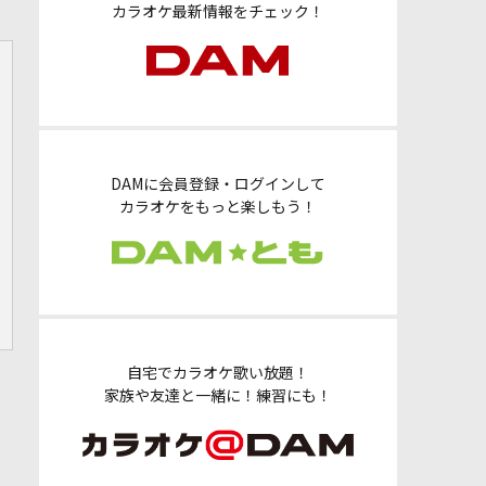
カラオケ最新情報をチェック！
DAMに会員登録・ログインして
カラオケをもっと楽しもう！
自宅でカラオケ歌い放題！
家族や友達と一緒に！練習にも！