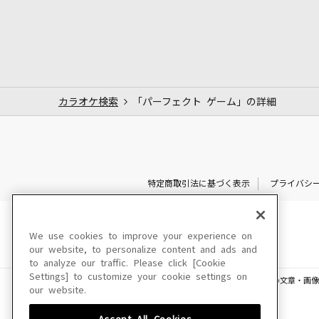
カラオケ検索
「パーフェクト ゲーム」の詳細
特定商取引法に基づく表示
プライバシ
We use cookies to improve your experience on
our website, to personalize content and ads and
to analyze our traffic. Please click [Cookie
Settings] to customize your cookie settings on
このサイトに掲載されている一切の文章・画像
our website.