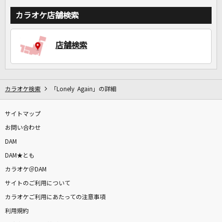
カラオケ店舗検索
店舗検索
カラオケ検索
「Lonely Again」の詳細
サイトマップ
お問い合わせ
DAM
DAM★とも
カラオケ＠DAM
サイトのご利用について
カラオケご利用にあたっての注意事項
利用規約