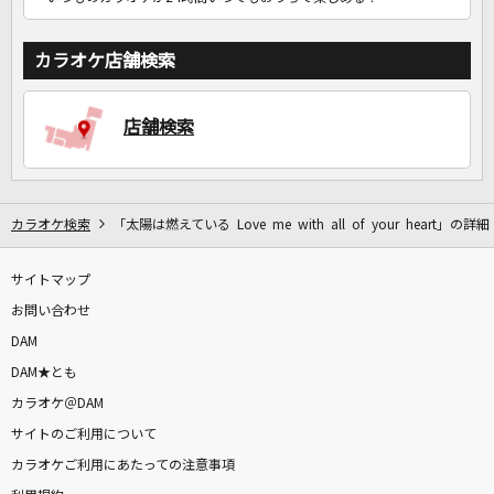
カラオケ店舗検索
店舗検索
カラオケ検索
「太陽は燃えている Love me with all of your heart」の詳細
サイトマップ
お問い合わせ
DAM
DAM★とも
カラオケ＠DAM
サイトのご利用について
カラオケご利用にあたっての注意事項