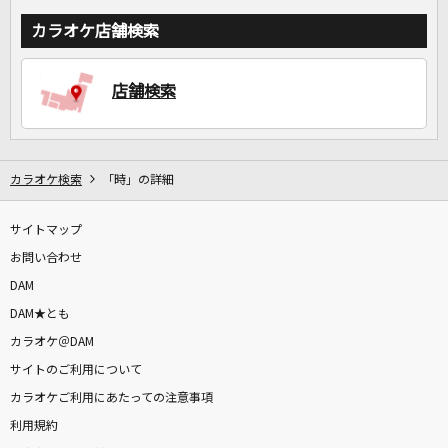
カラオケ店舗検索
店舗検索
カラオケ検索
「時」の詳細
サイトマップ
お問い合わせ
DAM
DAM★とも
カラオケ＠DAM
サイトのご利用について
カラオケご利用にあたっての注意事項
利用規約