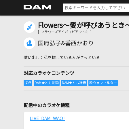
Flowers～愛が呼びあうとき
[ フラワーズアイガヨビアウトキ ]
国府弘子&香西かおり
私を探している人がきっといる
対応カラオケコンテンツ
配信中のカラオケ機種
LIVE DAM WAO!