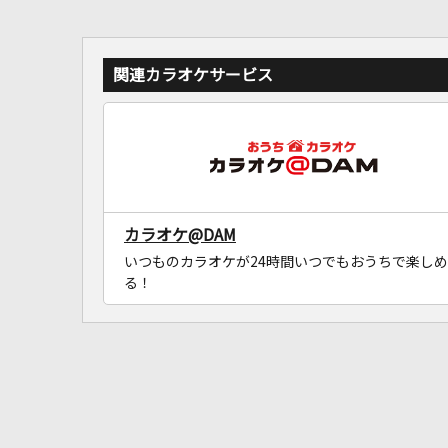
関連カラオケサービス
カラオケ@DAM
いつものカラオケが24時間いつでもおうちで楽しめ
る！