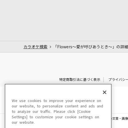
カラオケ検索
「Flowers～愛が呼びあうとき～」の詳
特定商取引法に基づく表示
プライバシ
We use cookies to improve your experience on
our website, to personalize content and ads and
to analyze our traffic. Please click [Cookie
Settings] to customize your cookie settings on
このサイトに掲載されている一切の文章・画像
our website.