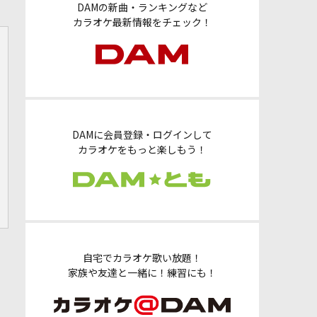
DAMの新曲・ランキングなど
カラオケ最新情報をチェック！
DAMに会員登録・ログインして
カラオケをもっと楽しもう！
自宅でカラオケ歌い放題！
家族や友達と一緒に！練習にも！