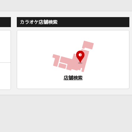
カラオケ店舗検索
店舗検索