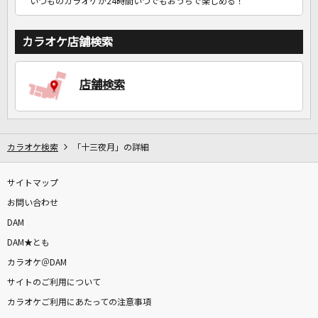
いつものカラオケが24時間いつでもおうちで楽しめる！
カラオケ店舗検索
店舗検索
カラオケ検索
「十三夜月」の詳細
サイトマップ
お問い合わせ
DAM
DAM★とも
カラオケ＠DAM
サイトのご利用について
カラオケご利用にあたっての注意事項