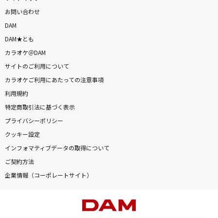
お問い合わせ
DAM
DAM★とも
カラオケ＠DAM
サイトのご利用について
カラオケご利用にあたっての注意事項
利用規約
特定商取引法に基づく表示
プライバシーポリシー
クッキー設定
インフォマティブデータの取得について
ご契約方法
企業情報（コーポレートサイト）