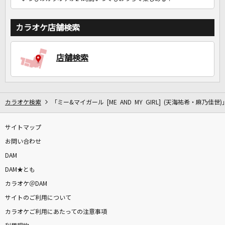
カラオケ店舗検索
店舗検索
カラオケ検索
「ミー&マイガール [ME AND MY GIRL] (天海祐希・麻乃佳世
サイトマップ
お問い合わせ
DAM
DAM★とも
カラオケ＠DAM
サイトのご利用について
カラオケご利用にあたっての注意事項