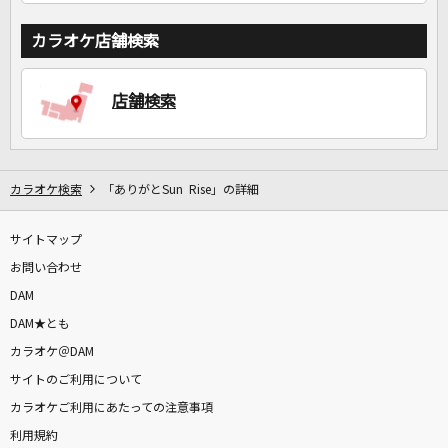
カラオケ店舗検索
店舗検索
カラオケ検索
「ありがとSun Rise」の詳細
サイトマップ
お問い合わせ
DAM
DAM★とも
カラオケ＠DAM
サイトのご利用について
カラオケご利用にあたっての注意事項
利用規約