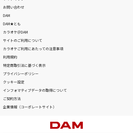
お問い合わせ
DAM
DAM★とも
カラオケ＠DAM
サイトのご利用について
カラオケご利用にあたっての注意事項
利用規約
特定商取引法に基づく表示
プライバシーポリシー
クッキー設定
インフォマティブデータの取得について
ご契約方法
企業情報（コーポレートサイト）