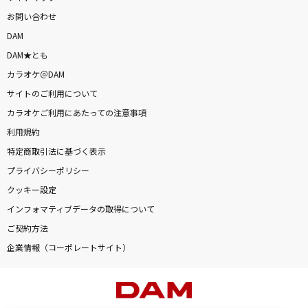
お問い合わせ
DAM
DAM★とも
カラオケ＠DAM
サイトのご利用について
カラオケご利用にあたっての注意事項
利用規約
特定商取引法に基づく表示
プライバシーポリシー
クッキー設定
インフォマティブデータの取得について
ご契約方法
企業情報（コーポレートサイト）